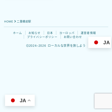
プライバシーポリシー
お問い合わせ
HOME
二重橋前駅
ホーム
お知らせ
日本
ヨーロッパ
運営者情報
プライバシーポリシー
お問い合わせ
JA
2024–2026 ローカルな世界を旅しよう
Follow Me
JA