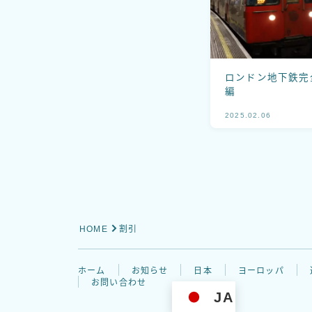
ロンドン地下鉄完
編
2025.02.06
HOME
割引
ホーム
お知らせ
日本
ヨーロッパ
お問い合わせ
JA