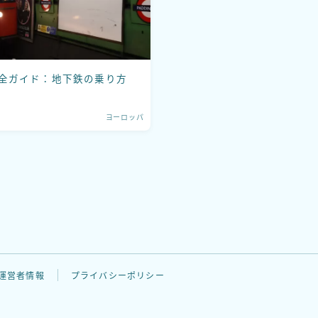
運営者情報
プライバシーポリシー
全ガイド：地下鉄の乗り方
お問い合わせ
ヨーロッパ
運営者情報
プライバシーポリシー