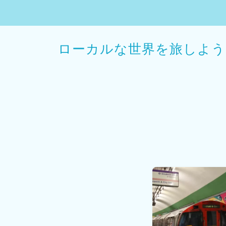
ローカルな世界を旅しよう