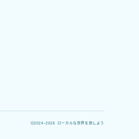
2024–2026 ローカルな世界を旅しよう