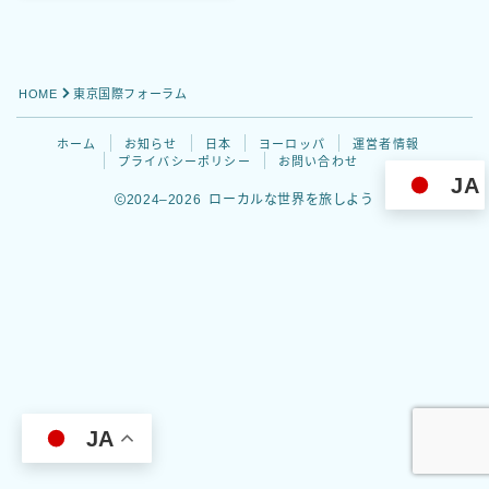
プライバシーポリシー
お問い合わせ
HOME
東京国際フォーラム
ホーム
お知らせ
日本
ヨーロッパ
運営者情報
プライバシーポリシー
お問い合わせ
JA
2024–2026 ローカルな世界を旅しよう
Follow Me
JA